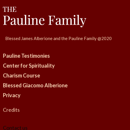
Blessed James Alberione and the Pauline Family @2020
Pauline Testimonies
Center for Spirituality
Charism Course
Blessed Giacomo Alberione
Privacy
Credits
Contact us