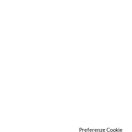
Preferenze Cookie