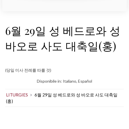
6월 29일 성 베드로와 성
바오로 사도 대축일(홍)
(당일 미사 전례를 따를 것)
Disponibile in:
Italiano
Español
LITURGIES
6월 29일 성 베드로와 성 바오로 사도 대축일
(홍)