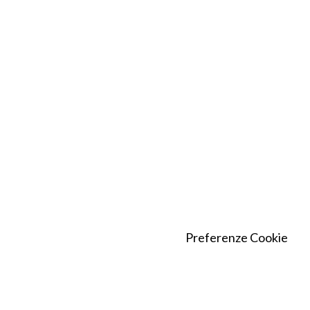
Preferenze Cookie