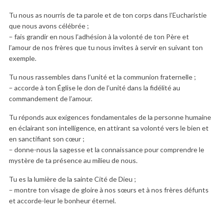
Tu nous as nourris de ta parole et de ton corps dans l’Eucharistie
que nous avons célébrée ;
– fais grandir en nous l’adhésion à la volonté de ton Père et
l’amour de nos frères que tu nous invites à servir en suivant ton
exemple.
Tu nous rassembles dans l’unité et la communion fraternelle ;
– accorde à ton Église le don de l’unité dans la fidélité au
commandement de l’amour.
Tu réponds aux exigences fondamentales de la personne humaine
en éclairant son intelligence, en attirant sa volonté vers le bien et
en sanctifiant son cœur ;
– donne-nous la sagesse et la connaissance pour comprendre le
mystère de ta présence au milieu de nous.
Tu es la lumière de la sainte Cité de Dieu ;
– montre ton visage de gloire à nos sœurs et à nos frères défunts
et accorde-leur le bonheur éternel.