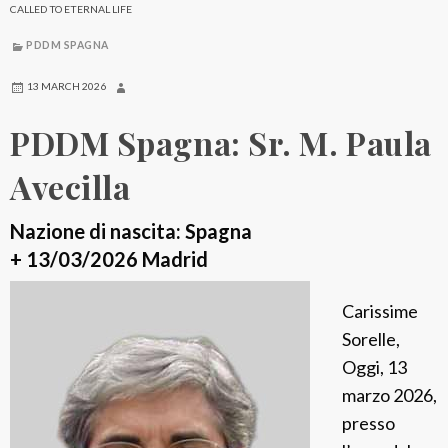
CALLED TO ETERNAL LIFE
PDDM SPAGNA
13 MARCH 2026
PDDM Spagna: Sr. M. Paula
Avecilla
Nazione di nascita: Spagna
+ 13/03/2026 Madrid
Carissime
Sorelle,
Oggi, 13
marzo 2026,
presso