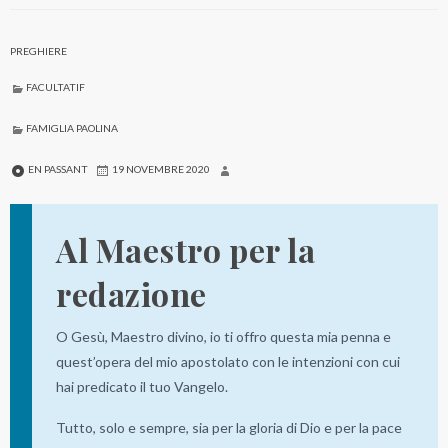
PREGHIERE
FACULTATIF
FAMIGLIA PAOLINA
EN PASSANT
19 NOVEMBRE 2020
Al Maestro per la
redazione
O Gesù, Maestro divino, io ti offro questa mia penna e
quest’opera del mio apostolato con le intenzioni con cui
hai predicato il tuo Vangelo.
Tutto, solo e sempre, sia per la gloria di Dio e per la pace