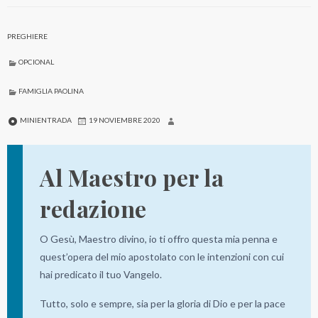
PREGHIERE
OPCIONAL
FAMIGLIA PAOLINA
MINIENTRADA
19 NOVIEMBRE 2020
Al Maestro per la
redazione
O Gesù, Maestro divino, io ti offro questa mia penna e
quest’opera del mio apostolato con le intenzioni con cui
hai predicato il tuo Vangelo.
Tutto, solo e sempre, sia per la gloria di Dio e per la pace