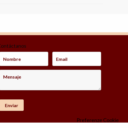
Contáctanos
Preferenze Cookie