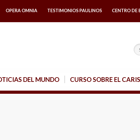
OPERA OMNIA
TESTIMONIOS PAULINOS
CENTRO DE 
TICIAS DEL MUNDO
CURSO SOBRE EL CARI