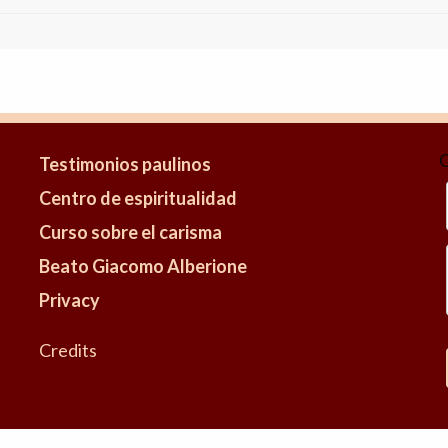
Testimonios paulinos
Centro de espiritualidad
Curso sobre el carisma
Beato Giacomo Alberione
Privacy
Credits
-