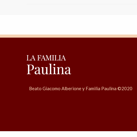
Beato Giacomo Alberione y Familia Paulina ©2020