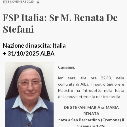
3 NOVEMBRE 2025
FSP Italia: Sr M. Renata De
Stefani
Nazione di nascita: Italia
+ 31/10/2025 ALBA
Carissimi,
ieri sera, alle ore 22,30, nella
comunità di Alba, il nostro Signore e
Maestro ha introdotto nella festa
delle nozze eterne, la nostra sorella
DE STEFANI MARIA sr MARIA
RENATA
nata a San Bernardino (Cremona) il
3 gennaio 1926