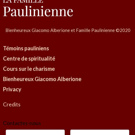
Bienheureux Giacomo Alberione et Famille Paulinienne ©2020
Témoins pauliniens
Centre de spiritualité
Cours sur le charisme
Bienheureux Giacomo Alberione
Privacy
Credits
Contactes-nous