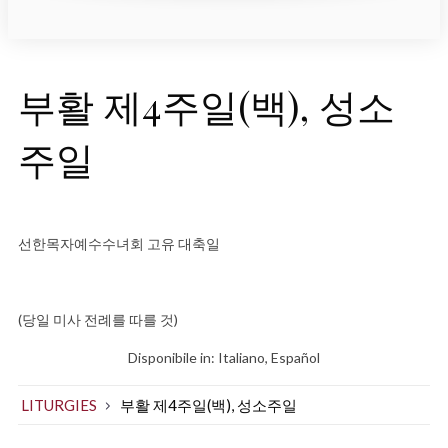
부활 제4주일(백), 성소
주일
선한목자예수수녀회 고유 대축일
(당일 미사 전례를 따를 것)
Disponibile in:
Italiano
Español
LITURGIES
부활 제4주일(백), 성소주일