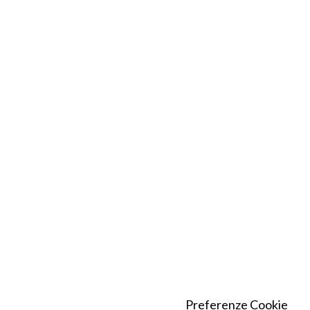
Preferenze Cookie