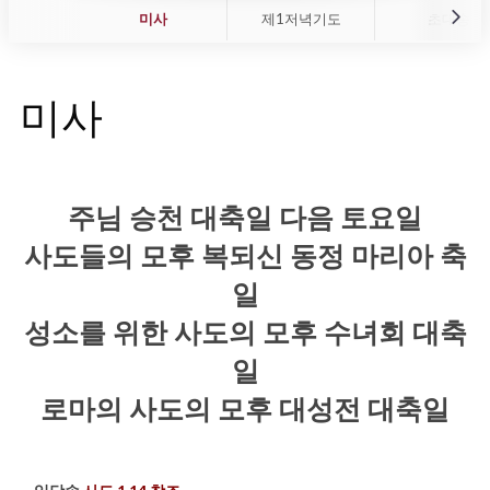
미사
제1저녁기도
초대송
미사
주님 승천 대축일 다음 토요일
사도들의 모후 복되신 동정 마리아 축
일
성소를 위한 사도의 모후 수녀회 대축
일
로마의 사도의 모후 대성전 대축일