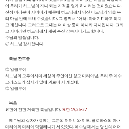
어 우리가 하느님의 자녀 되는 자격을 얻게 하시려는 것이었습니다.
진정 여러분이 자녀이기 때문에 하느님께서 당신 아드님의 영을 우
리 마음 안에 보내 주셨습니다. 그 영께서 “아빠! 아버지!” 하고 외치
고 계십니다. 그러므로 그대는 더 이상 종이 아니라 자녀입니다. 그리
고 자녀라면 하느님께서 세워 주신 상속자이기도 합니다.
주님의 말씀입니다.
◎ 하느님 감사합니다.
복음 환호송
◎ 알렐루야
하느님의 모후이시며 세상의 주인이신 성모 마리아님, 우리 주 예수
그리스도의 십자가 밑에 괴로이 서 계셨네.
◎ 알렐루야
복음
요한이 전한 거룩한 복음입니다.
요한 19,25-27
예수님의 십자가 곁에는 그분의 어머니와 이모, 클로파스의 아내
마리아와 마리아 막달레나가 서 있었다. 예수님께서는 당신의 어머