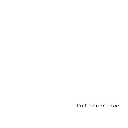
Preferenze Cookie