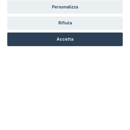
Personalizza
Rifiuta
Accetta
Preferenze Cookie