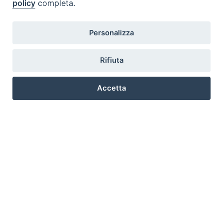
policy
completa.
Personalizza
Rifiuta
Accetta
Preferenze Cookie