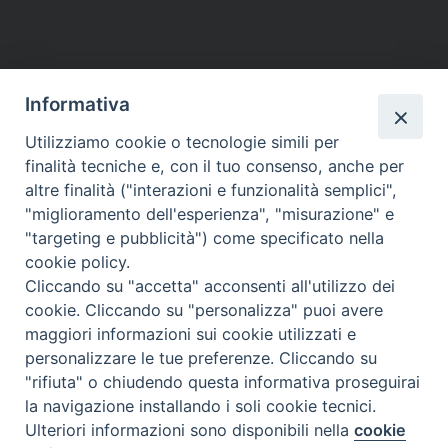
Informativa
Utilizziamo cookie o tecnologie simili per
finalità tecniche e, con il tuo consenso, anche per
altre finalità ("interazioni e funzionalità semplici",
"miglioramento dell'esperienza", "misurazione" e
"targeting e pubblicità") come specificato nella
cookie policy.
Cliccando su "accetta" acconsenti all'utilizzo dei
cookie. Cliccando su "personalizza" puoi avere
maggiori informazioni sui cookie utilizzati e
personalizzare le tue preferenze. Cliccando su
"rifiuta" o chiudendo questa informativa proseguirai
la navigazione installando i soli cookie tecnici.
Ulteriori informazioni sono disponibili nella
cookie