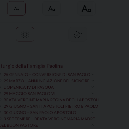
iturgie della Famiglia Paolina
25 GENNAIO – CONVERSIONE DI SAN PAOLO
25 MARZO – ANNUNCIAZIONE DEL SIGNORE
DOMENICA IV DI PASQUA
29 MAGGIO SAN PAOLO VI
BEATA VERGINE MARIA REGINA DEGLI APOSTOLI
29 GIUGNO – SANTI APOSTOLI PIETRO E PAOLO
30 GIUGNO – SAN PAOLO APOSTOLO
3 SETTEMBRE – BEATA VERGINE MARIA MADRE
DEL BUON PASTORE