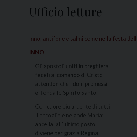
Ufficio letture
Inno, antifone e salmi come nella festa dell
INNO
Gli apostoli uniti in preghiera
fedeli al comando di Cristo
attendon che i doni promessi
effonda lo Spirito Santo.
Con cuore più ardente di tutti
li accoglie e ne gode Maria:
ancella, all’ultimo posto,
diviene per grazia Regina.