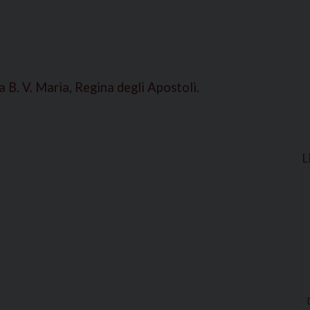
a B. V. Maria, Regina degli Apostoli.
L