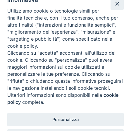
Utilizziamo cookie o tecnologie simili per
finalità tecniche e, con il tuo consenso, anche per
altre finalità ("interazioni e funzionalità semplici",
"miglioramento dell'esperienza", "misurazione" e
"targeting e pubblicità") come specificato nella
cookie policy.
Cliccando su "accetta" acconsenti all'utilizzo dei
cookie. Cliccando su "personalizza" puoi avere
maggiori informazioni sui cookie utilizzati e
personalizzare le tue preferenze. Cliccando su
"rifiuta" o chiudendo questa informativa proseguirai
la navigazione installando i soli cookie tecnici.
Ulteriori informazioni sono disponibili nella
cookie
policy
completa.
Personalizza