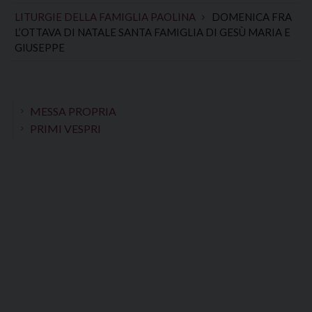
LITURGIE DELLA FAMIGLIA PAOLINA
DOMENICA FRA
L’OTTAVA DI NATALE SANTA FAMIGLIA DI GESÙ MARIA E
GIUSEPPE
MESSA PROPRIA
PRIMI VESPRI