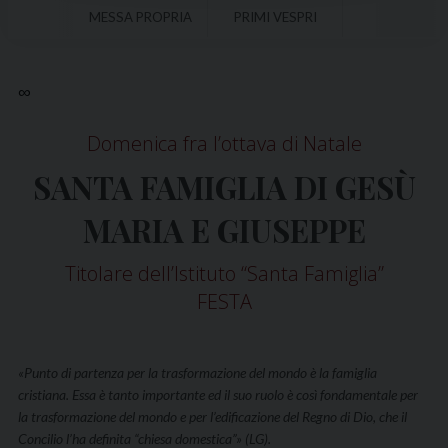
MESSA PROPRIA
PRIMI VESPRI
∞
Domenica fra l’ottava di Natale
SANTA FAMIGLIA DI GESÙ
MARIA E GIUSEPPE
Titolare dell’Istituto “Santa Famiglia”
FESTA
«Punto di partenza per la trasformazione del mondo è la famiglia
cristiana. Essa è tanto importante ed il suo ruolo è così fondamentale per
la trasformazione del mondo e per l’edificazione del Regno di Dio, che il
Concilio l’ha definita “chiesa domestica”» (LG).