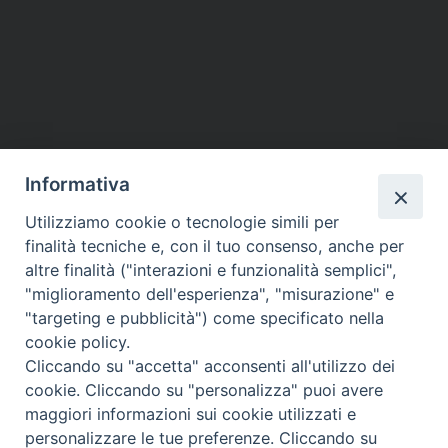
Informativa
Utilizziamo cookie o tecnologie simili per
finalità tecniche e, con il tuo consenso, anche per
altre finalità ("interazioni e funzionalità semplici",
"miglioramento dell'esperienza", "misurazione" e
"targeting e pubblicità") come specificato nella
cookie policy.
Cliccando su "accetta" acconsenti all'utilizzo dei
cookie. Cliccando su "personalizza" puoi avere
maggiori informazioni sui cookie utilizzati e
personalizzare le tue preferenze. Cliccando su