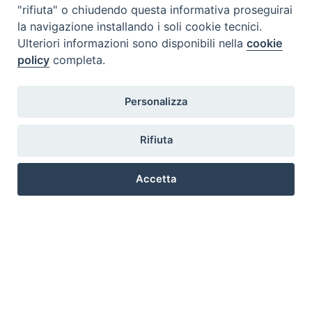
"rifiuta" o chiudendo questa informativa proseguirai
la navigazione installando i soli cookie tecnici.
Ulteriori informazioni sono disponibili nella
cookie
policy
completa.
Personalizza
Rifiuta
Accetta
Preferenze Cookie