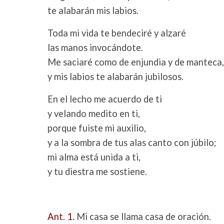
te alabarán mis labios.
Toda mi vida te bendeciré y alzaré
las manos invocándote.
Me saciaré como de enjundia y de manteca,
y mis labios te alabarán jubilosos.
En el lecho me acuerdo de ti
y velando medito en ti,
porque fuiste mi auxilio,
y a la sombra de tus alas canto con júbilo;
mi alma está unida a ti,
y tu diestra me sostiene.
Ant. 1.
Mi casa se llama casa de oración.