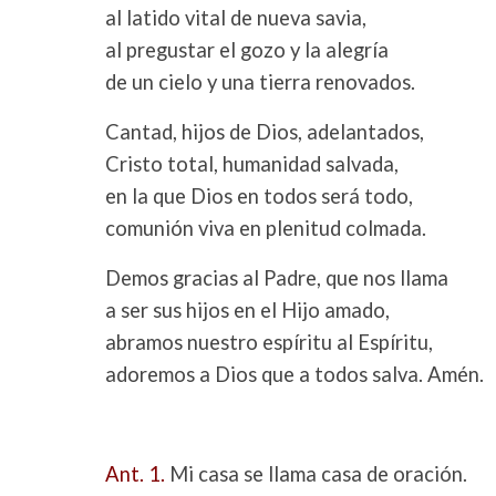
al latido vital de nueva savia,
al pregustar el gozo y la alegría
de un cielo y una tierra renovados.
Cantad, hijos de Dios, adelantados,
Cristo total, humanidad salvada,
en la que Dios en todos será todo,
comunión viva en plenitud colmada.
Demos gracias al Padre, que nos llama
a ser sus hijos en el Hijo amado,
abramos nuestro espíritu al Espíritu,
adoremos a Dios que a todos salva. Amén.
Ant. 1.
Mi casa se llama casa de oración.