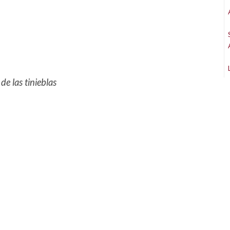
e las tinieblas