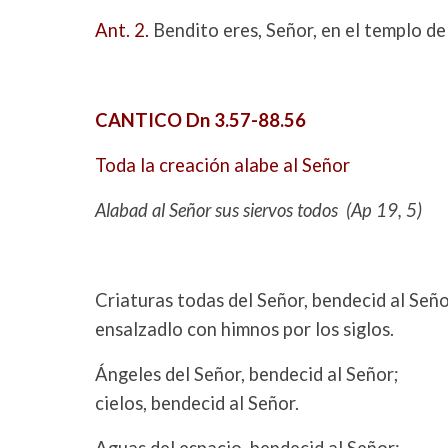
Ant. 2.
Bendito eres, Señor, en el templo de 
CANTICO Dn 3.57-88.56
Toda la creación alabe al Señor
Alabad al Señor sus siervos todos (Ap 19, 5)
Criaturas todas del Señor, bendecid al Seño
ensalzadlo con himnos por los siglos.
Ángeles del Señor, bendecid al Señor;
cielos, bendecid al Señor.