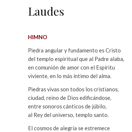
Laudes
HIMNO
Piedra angular y fundamento es Cristo
del templo espiritual que al Padre alaba,
en comunión de amor con el Espíritu
viviente, en lo más íntimo del alma.
Piedras vivas son todos los cristianos,
ciudad, reino de Dios edificándose,
entre sonoros cánticos de júbilo,
al Rey del universo, templo santo.
El cosmos de alegría se estremece