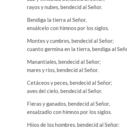
rayos y nubes, bendecid al Señor.
Bendiga la tierra al Señor,
ensálcelo con himnos por los siglos.
Montes y cumbres, bendecid al Señor;
cuanto germina en la tierra, bendiga al Seño
Manantiales, bendecid al Señor;
mares y ríos, bendecid al Señor.
Cetáceos y peces, bendecid al Señor;
aves del cielo, bendecid al Señor.
Fieras y ganados, bendecid al Señor,
ensalzadlo con himnos por los siglos.
Hijos de los hombres, bendecid al Señor;