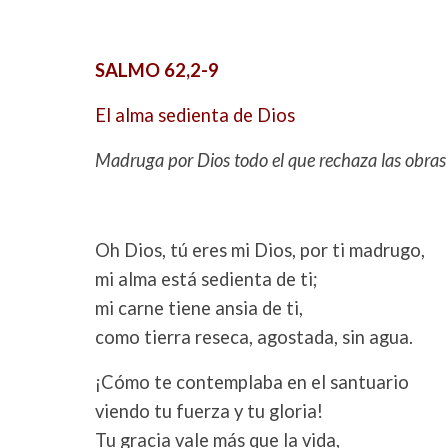
SALMO 62,2-9
El alma sedienta de Dios
Madruga por Dios todo el que rechaza las obras d
Oh Dios, tú eres mi Dios, por ti madrugo,
mi alma está sedienta de ti;
mi carne tiene ansia de ti,
como tierra reseca, agostada, sin agua.
¡Cómo te contemplaba en el santuario
viendo tu fuerza y tu gloria!
Tu gracia vale más que la vida,