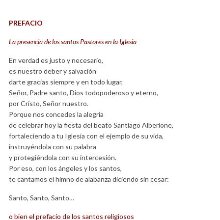
PREFACIO
La presencia de los santos Pastores en la Iglesia
En verdad es justo y necesario,
es nuestro deber y salvación
darte gracias siempre y en todo lugar,
Señor, Padre santo, Dios todopoderoso y eterno,
por Cristo, Señor nuestro.
Porque nos concedes la alegría
de celebrar hoy la fiesta del beato Santiago Alberione,
fortaleciendo a tu Iglesia con el ejemplo de su vida,
instruyéndola con su palabra
y protegiéndola con su intercesión.
Por eso, con los ángeles y los santos,
te cantamos el himno de alabanza diciendo sin cesar:
Santo, Santo, Santo…
o bien el prefacio de los santos religiosos