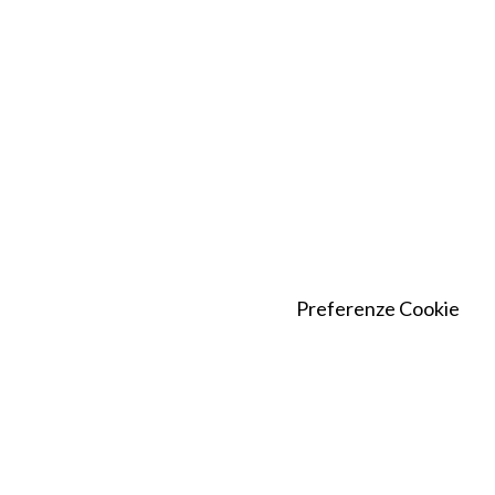
Preferenze Cookie