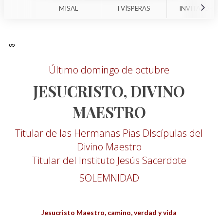
MISAL
I VÍSPERAS
INVITATORI
∞
Último domingo de octubre
JESUCRISTO, DIVINO
MAESTRO
Titular de las Hermanas Pias DIscípulas del
Divino Maestro
Titular del Instituto Jesús Sacerdote
SOLEMNIDAD
Jesucristo Maestro, camino, verdad y vida