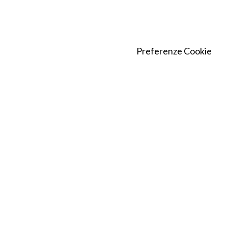
Preferenze Cookie