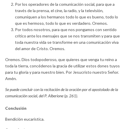
Por los operadores de la comunicación social, para que a
través de la prensa, el cine, la radio, y la televisión,
comuniquen a los hermanos todo lo que es bueno, todo lo
que es hermoso, todo lo que es verdadero. Oremos.
Por todos nosotros, para que nos pongamos con sentido
crítico ante los mensajes que se nos transmiten y para que
toda nuestra vida se transforme en una comunicación viva
del amor de Cristo. Oremos.
Oremos. Dios todopoderoso, que quieres que venga tu reino a
toda la tierra, concédenos la gracia de utilizar estos dones tuyos
para tu gloria y para nuestro bien. Por Jesucristo nuestro Señor.
Amén.
Se puede concluir con la recitación de la oración por el apostolado de la
comunicación social, del P. Alberione (p. 261).
Conclusión
Bendición eucarística.