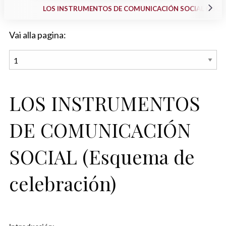
LOS INSTRUMENTOS DE COMUNICACIÓN SOCIAL (ESQU
Vai alla pagina:
LOS INSTRUMENTOS
DE COMUNICACIÓN
SOCIAL (Esquema de
celebración)