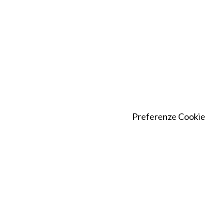
Preferenze Cookie