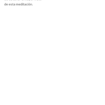
de esta meditación.