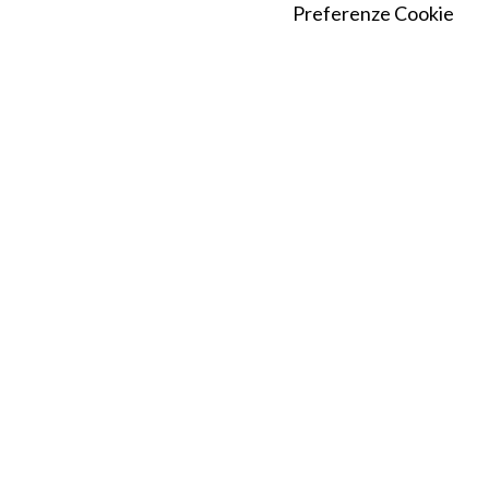
Preferenze Cookie