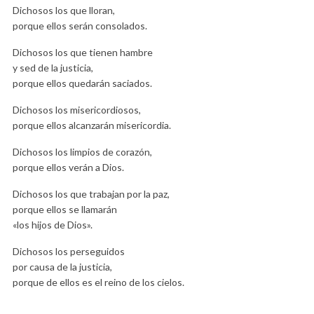
Dichosos los que lloran,
porque ellos serán consolados.
Dichosos los que tienen hambre
y sed de la justicia,
porque ellos quedarán saciados.
Dichosos los misericordiosos,
porque ellos alcanzarán misericordia.
Dichosos los limpios de corazón,
porque ellos verán a Dios.
Dichosos los que trabajan por la paz,
porque ellos se llamarán
«los hijos de Dios».
Dichosos los perseguidos
por causa de la justicia,
porque de ellos es el reino de los cielos.