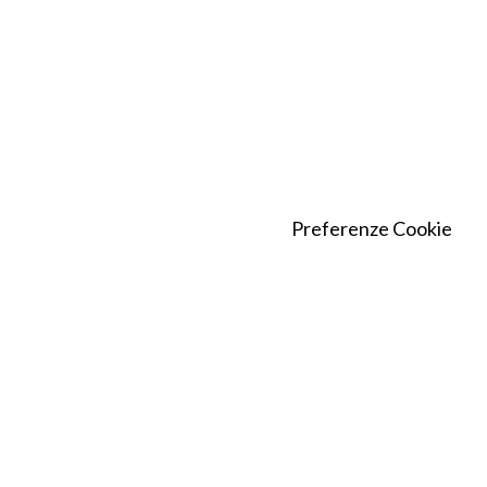
Preferenze Cookie