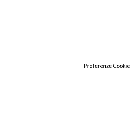
Preferenze Cookie