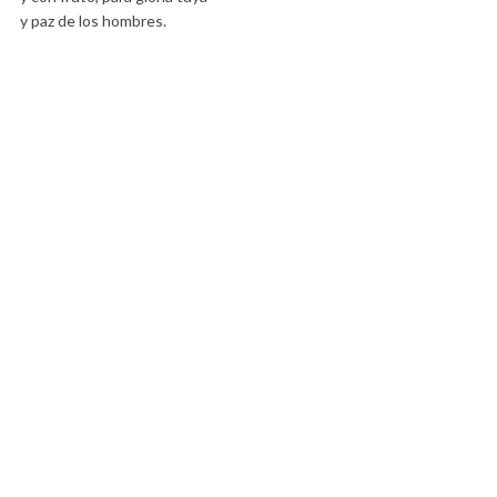
y paz de los hombres.