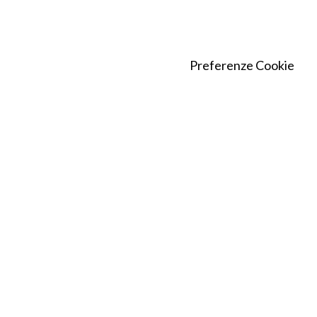
Preferenze Cookie