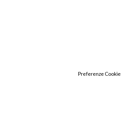
Preferenze Cookie