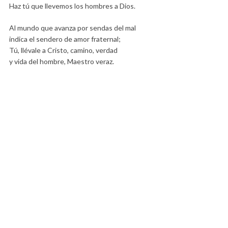
Haz tú que llevemos los hombres a Dios.
Al mundo que avanza por sendas del mal
indica el sendero de amor fraternal;
Tú, llévale a Cristo, camino, verdad
y vida del hombre, Maestro veraz.