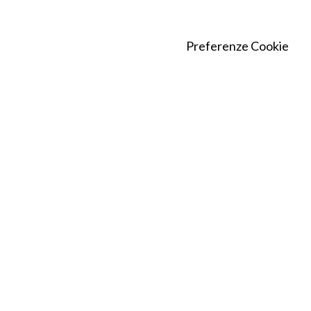
Preferenze Cookie