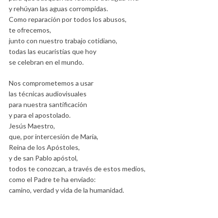
y rehúyan las aguas corrompidas.
Como reparación por todos los abusos,
te ofrecemos,
junto con nuestro trabajo cotidiano,
todas las eucaristías que hoy
se celebran en el mundo.
Nos comprometemos a usar
las técnicas audiovisuales
para nuestra santificación
y para el apostolado.
Jesús Maestro,
que, por intercesión de María,
Reina de los Apóstoles,
y de san Pablo apóstol,
todos te conozcan, a través de estos medios,
como el Padre te ha enviado:
camino, verdad y vida de la humanidad.