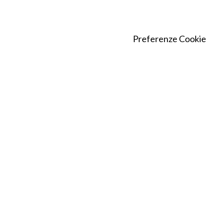
Preferenze Cookie