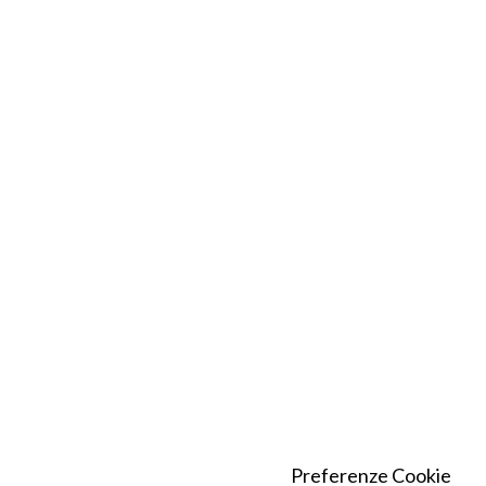
Preferenze Cookie