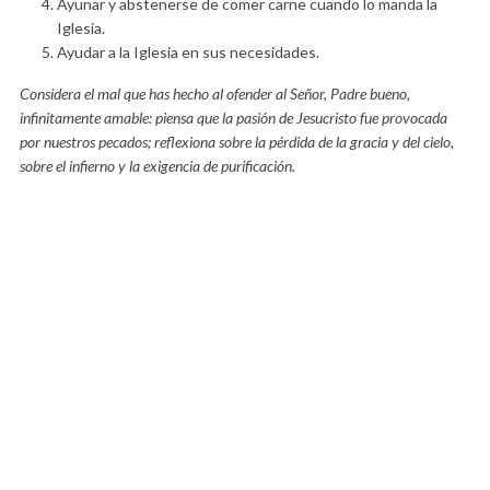
Ayunar y abstenerse de comer carne cuando lo manda la
Iglesia.
Ayudar a la Iglesia en sus necesidades.
Considera el mal que has hecho al ofender al Señor, Padre bueno,
infinitamente amable: piensa que la pasión de Jesucristo fue provocada
por nuestros pecados; reflexiona sobre la pérdida de la gracia y del cielo,
sobre el infierno y la exigencia de purificación.