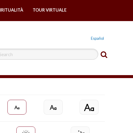
IRITUALITÀ
TOUR VIRTUALE
Español