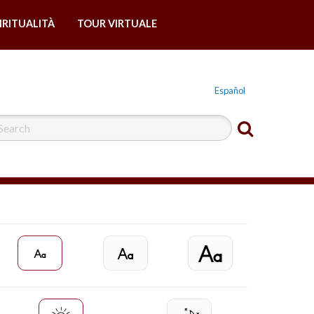
IRITUALITÀ
TOUR VIRTUALE
Español