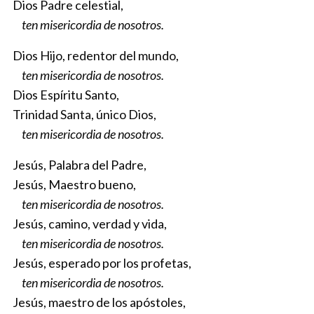
Dios Padre celestial,
ten misericordia de nosotros.
Dios Hijo, redentor del mundo,
ten misericordia de nosotros.
Dios Espíritu Santo,
Trinidad Santa, único Dios,
ten misericordia de nosotros.
Jesús, Palabra del Padre,
Jesús, Maestro bueno,
ten misericordia de nosotros.
Jesús, camino, verdad y vida,
ten misericordia de nosotros.
Jesús, esperado por los profetas,
ten misericordia de nosotros.
Jesús, maestro de los apóstoles,