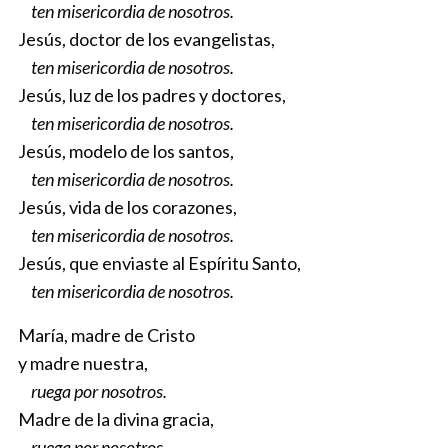
ten misericordia de nosotros.
Jesús, doctor de los evangelistas,
ten misericordia de nosotros.
Jesús, luz de los padres y doctores,
ten misericordia de nosotros.
Jesús, modelo de los santos,
ten misericordia de nosotros.
Jesús, vida de los corazones,
ten misericordia de nosotros.
Jesús, que enviaste al Espíritu Santo,
ten misericordia de nosotros.
María, madre de Cristo
y madre nuestra,
ruega por nosotros.
Madre de la divina gracia,
ruega por nosotros.