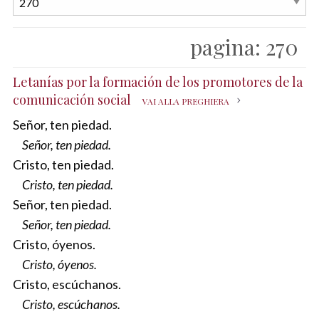
pagina:
270
Letanías por la formación de los promotores de la
comunicación social
VAI ALLA PREGHIERA
Señor, ten piedad.
Señor, ten piedad.
Cristo, ten piedad.
Cristo, ten piedad.
Señor, ten piedad.
Señor, ten piedad.
Cristo, óyenos.
Cristo, óyenos.
Cristo, escúchanos.
Cristo, escúchanos.