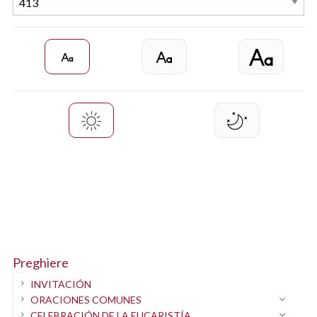
Preghiere
INVITACIÓN
ORACIONES COMUNES
CELEBRACIÓN DE LA EUCARISTÍA